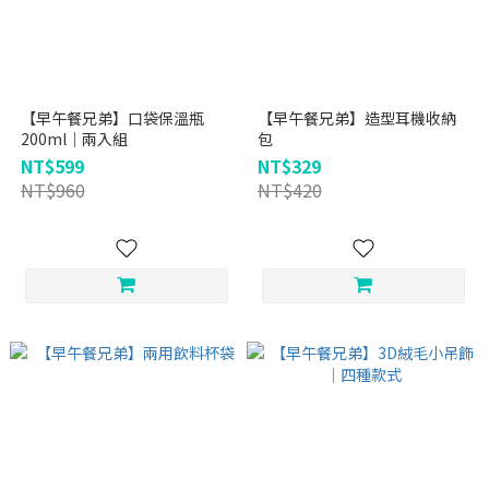
【早午餐兄弟】口袋保溫瓶
【早午餐兄弟】造型耳機收納
200ml｜兩入組
包
NT$599
NT$329
NT$960
NT$420