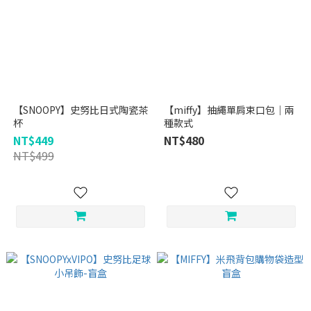
【SNOOPY】史努比日式陶瓷茶
【miffy】抽繩單肩束口包｜兩
杯
種款式
NT$449
NT$480
NT$499