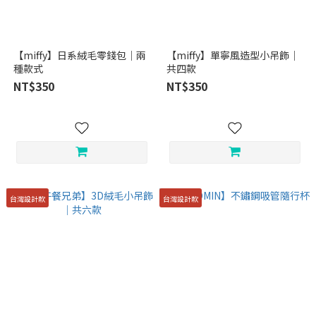
【miffy】日系絨毛零錢包｜兩
【miffy】單寧風造型小吊飾｜
種款式
共四款
NT$350
NT$350
台灣設計款
台灣設計款