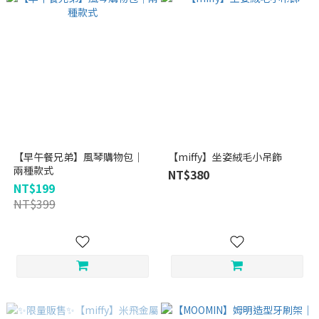
【早午餐兄弟】風琴購物包｜
【miffy】坐姿絨毛小吊飾
兩種款式
NT$380
NT$199
NT$399