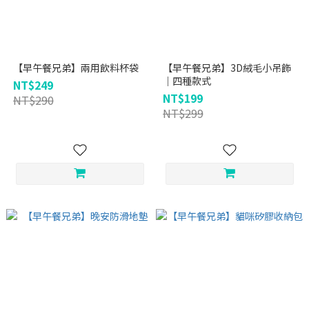
【早午餐兄弟】兩用飲料杯袋
【早午餐兄弟】3D絨毛小吊飾
｜四種款式
NT$249
NT$199
NT$290
NT$299