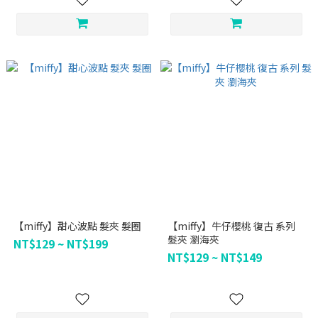
【miffy】甜心波點 髮夾 髮圈
【miffy】牛仔櫻桃 復古 系列
髮夾 瀏海夾
NT$129 ~ NT$199
NT$129 ~ NT$149