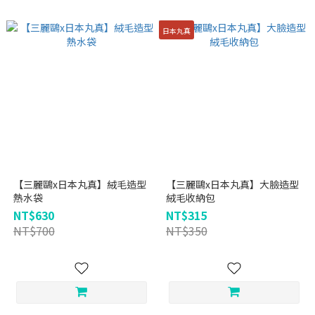
日本丸真
【三麗鷗x日本丸真】絨毛造型
【三麗鷗x日本丸真】大臉造型
熱水袋
絨毛收納包
NT$630
NT$315
NT$700
NT$350