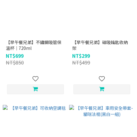
【早午餐兄弟】不鏽鋼吸管保
【早午餐兄弟】磁吸鑰匙收納
溫杯｜720ml
架
NT$699
NT$299
NT$850
NT$499