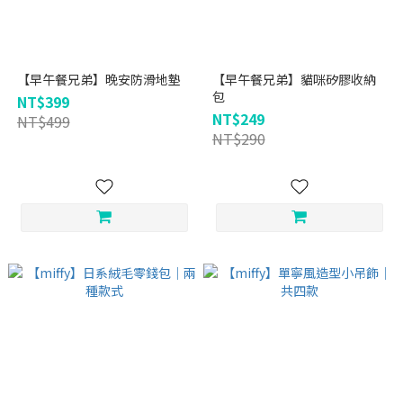
【早午餐兄弟】晚安防滑地墊
【早午餐兄弟】貓咪矽膠收納
包
NT$399
NT$249
NT$499
NT$290