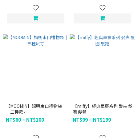
【MOOMIN】姆明束口禮物袋
【miffy】經典單寧系列 髮夾 髮
｜三種尺寸
圈 髮箍
NT$60 ~ NT$100
NT$99 ~ NT$199