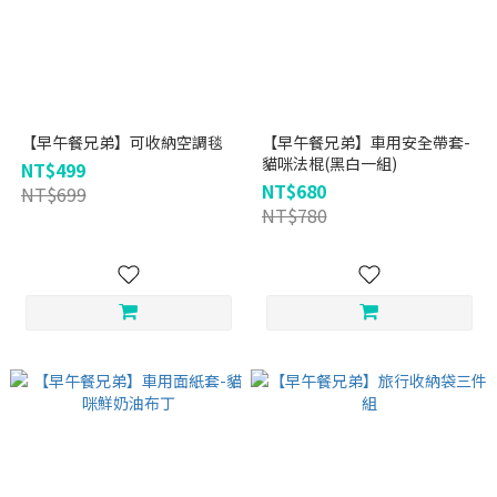
【早午餐兄弟】可收納空調毯
【早午餐兄弟】車用安全帶套-
貓咪法棍(黑白一組)
NT$499
NT$680
NT$699
NT$780