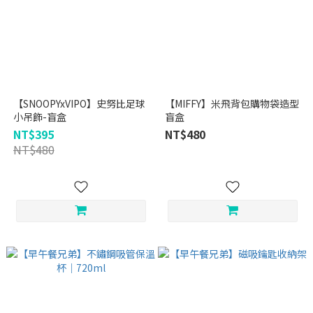
【SNOOPYxVIPO】史努比足球
【MIFFY】米飛背包購物袋造型
小吊飾-盲盒
盲盒
NT$395
NT$480
NT$480