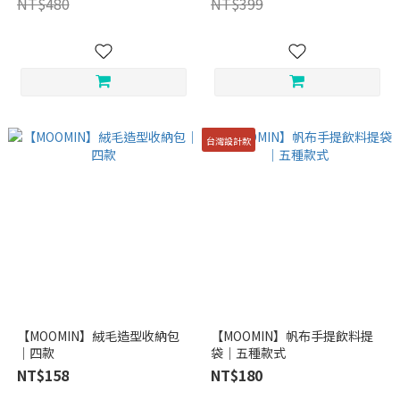
NT$480
NT$399
台灣設計款
【MOOMIN】絨毛造型收納包
【MOOMIN】帆布手提飲料提
｜四款
袋｜五種款式
NT$158
NT$180