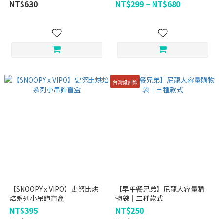
NT$630
NT$299 ~ NT$680
台灣設計款
【SNOOPY x VIPO】史努比烘
【早午餐兄弟】尼龍大容量購
焙系列小吊飾盲盒
物袋｜三種款式
NT$395
NT$250