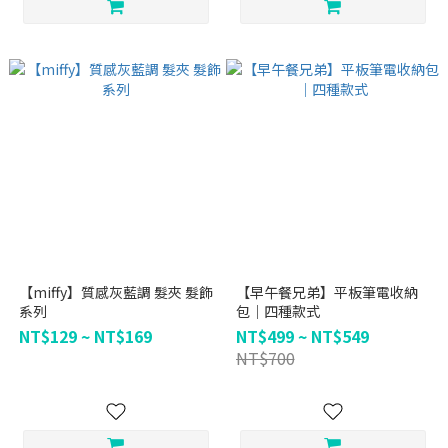
【miffy】質感灰藍調 髮夾 髮飾
【早午餐兄弟】平板筆電收納
系列
包｜四種款式
NT$129 ~ NT$169
NT$499 ~ NT$549
NT$700