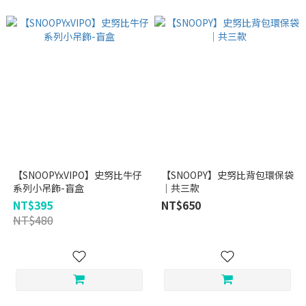
【SNOOPYxVIPO】史努比牛仔
【SNOOPY】史努比背包環保袋
系列小吊飾-盲盒
｜共三款
NT$395
NT$650
NT$480