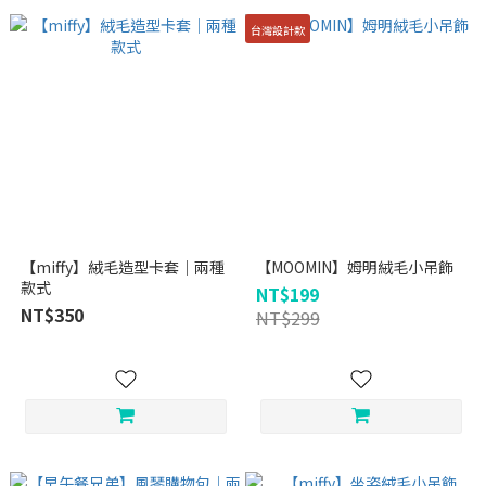
台灣設計款
【miffy】絨毛造型卡套｜兩種
【MOOMIN】姆明絨毛小吊飾
款式
NT$199
NT$350
NT$299