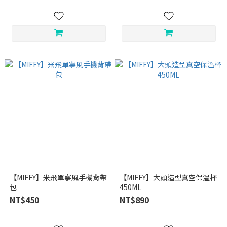
【MIFFY】米飛單寧風手機背帶
【MIFFY】大頭造型真空保溫杯
包
450ML
NT$450
NT$890