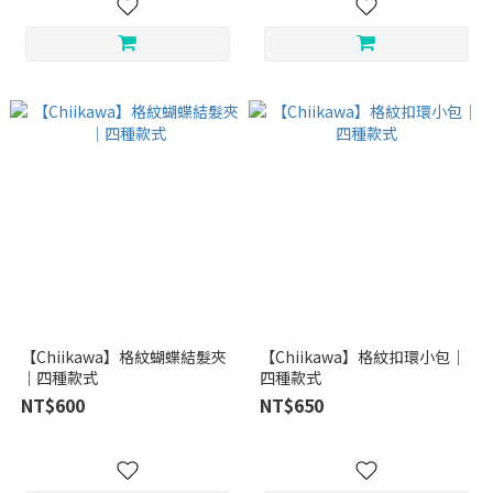
【Chiikawa】格紋蝴蝶結髮夾
【Chiikawa】格紋扣環小包｜
｜四種款式
四種款式
NT$600
NT$650