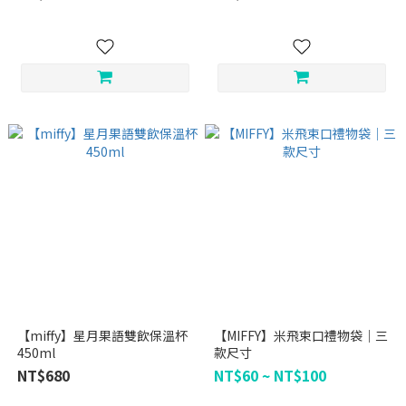
【miffy】星月果語雙飲保溫杯
【MIFFY】米飛束口禮物袋｜三
450ml
款尺寸
NT$680
NT$60 ~ NT$100