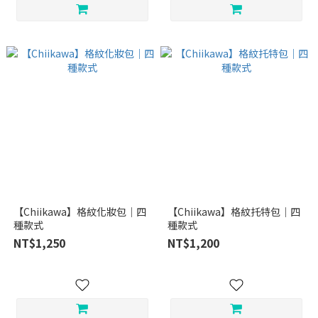
【Chiikawa】格紋化妝包｜四
【Chiikawa】格紋托特包｜四
種款式
種款式
NT$1,250
NT$1,200