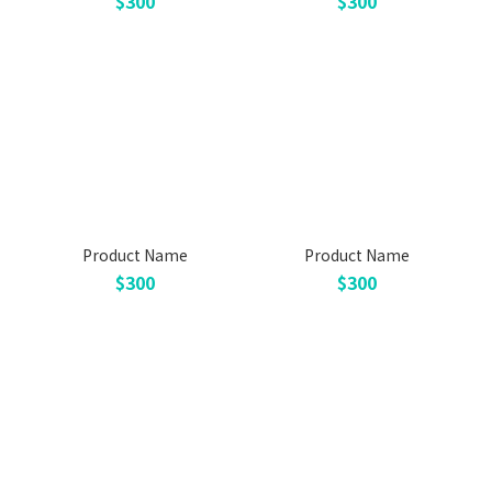
$300
$300
Product Name
Product Name
$300
$300