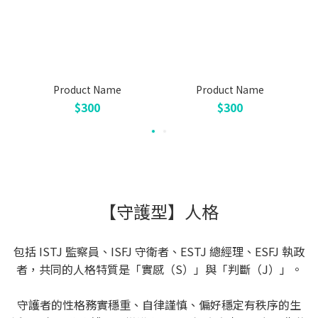
Product Name
Product Name
$300
$300
【守護型】人格
包括 ISTJ 監察員、ISFJ 守衛者、ESTJ 總經理、ESFJ 執政
者，共同的人格特質是「實感（S）」與「判斷（J）」。
守護者的性格務實穩重、自律謹慎、偏好穩定有秩序的生