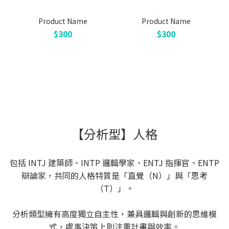
Product Name
Product Name
$300
$300
【分析型】人格
包括 INTJ 建築師、INTP 邏輯學家、ENTJ 指揮官、ENTP
辯論家，共同的人格特質是「直覺（N）」與「思考
（T）」。
分析類型擁有高度獨立自主性，兼具邏輯與創新的思維模
式，處事決策上則注重計畫與效率。