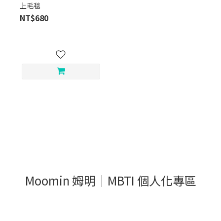
上毛毯
NT$680
Moomin 姆明｜MBTI 個人化專區