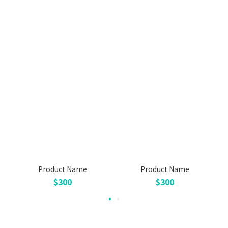
Product Name
Product Name
$300
$300