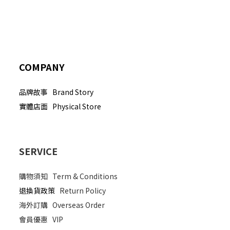
COMPANY
品牌故事 Brand Story
實體店面 Physical Store
SERVICE
購物須知
Term & Conditions
退換貨政策
Return Policy
海外訂購
Overseas Order
會員優惠
VIP