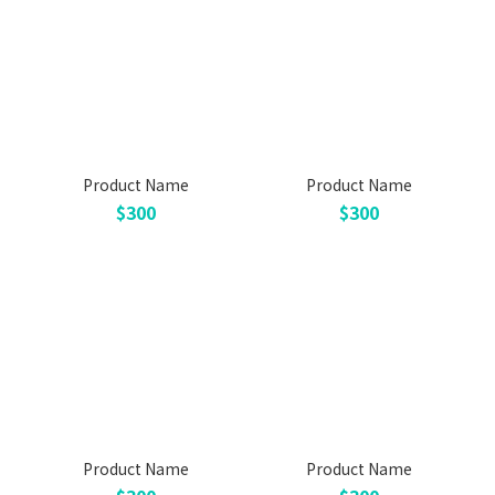
Product Name
Product Name
$300
$300
Product Name
Product Name