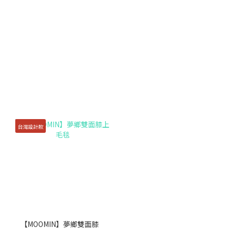
台灣設計款
【MOOMIN】夢鄉雙面膝