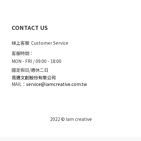
CONTACT US
線上客服 Customer Service
客服時間：
MON - FRI / 09:00 - 18:00
國定假日/週休二日
我適文創股份有限公司
MAIL
：
service@iamcreative.com.tw
2022 © Iam creative