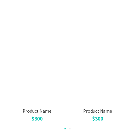
Product Name
Product Name
$300
$300