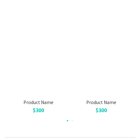
Product Name
Product Name
$300
$300