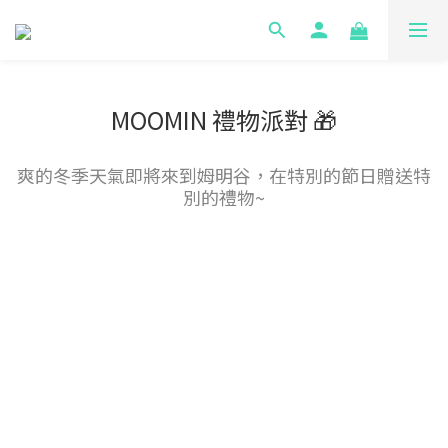
MOOMIN 禮物派對 🎁
爽的冬季天氣即將來到姆明谷，在特別的節日贈送特
別的禮物~