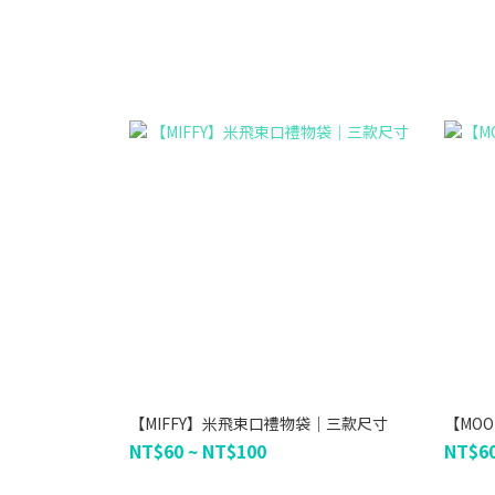
【MIFFY】米飛束口禮物袋｜三款尺寸
【MO
NT$60 ~ NT$100
NT$60