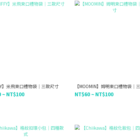
FFY】米飛束口禮物袋｜三款尺寸
【MOOMIN】姆明束口禮物袋｜
 ~ NT$100
NT$60 ~ NT$100