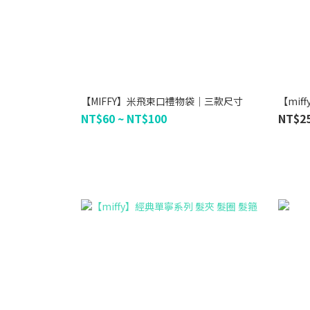
【MIFFY】米飛束口禮物袋｜三款尺寸
【mi
NT$60 ~ NT$100
NT$2