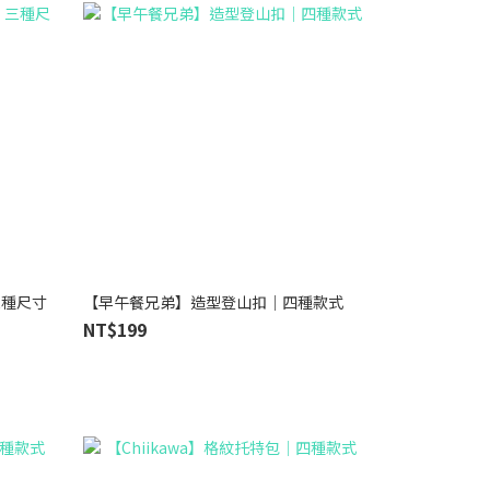
三種尺寸
【早午餐兄弟】造型登山扣｜四種款式
NT$199