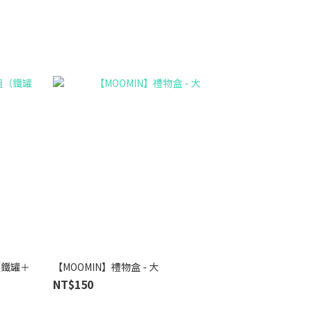
（鐵罐＋
【MOOMIN】禮物盒 - 大
NT$150