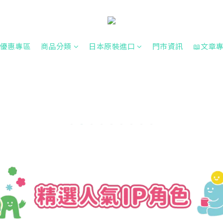
優惠專區
商品分類
日本原裝進口
門市資訊
📖文章