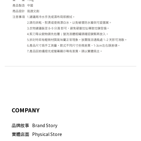
COMPANY
品牌故事 Brand Story
實體店面 Physical Store