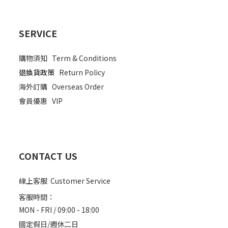
SERVICE
購物須知
Term & Conditions
退換貨政策
Return Policy
海外訂購
Overseas Order
會員優惠
VIP
CONTACT US
線上客服 Customer Service
客服時間：
MON - FRI / 09:00 - 18:00
國定假日/週休二日