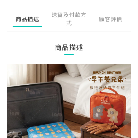
送貨及付款方
商品描述
顧客評價
式
商品描述