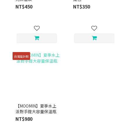
NT$450
NT$350
台灣設計款
【MOOMIN】夏季水上
派對手提大容量保溫瓶
NT$980