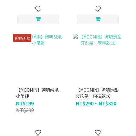
台灣設計款
【MOOMIN】姆明絨毛
【MOOMIN】姆明造型
小吊飾
牙刷架｜兩種款式
NT$199
NT$290 ~ NT$320
NT$299