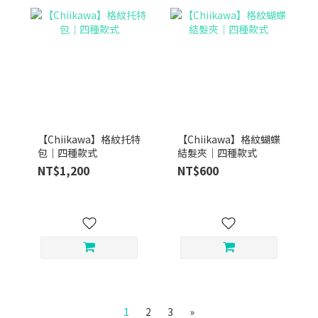
【Chiikawa】格紋托特
【Chiikawa】格紋蝴蝶
包｜四種款式
結髮夾｜四種款式
NT$1,200
NT$600
1
2
3
»