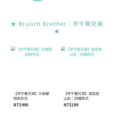
★ Brunch Brother｜早午餐兄弟
★
【早午餐兄弟】大臉貓
【早午餐兄弟】造型登
咪帆布包
山扣｜四種款式
NT$490
NT$199