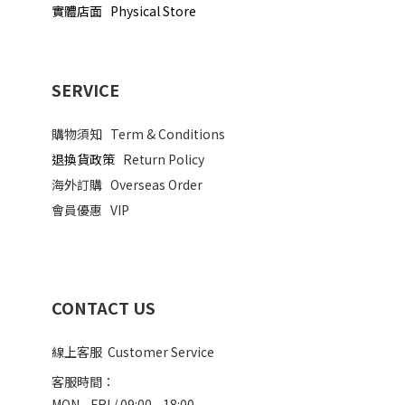
實體店面 Physical Store
SERVICE
購物須知
Term & Conditions
退換貨政策
Return Policy
海外訂購
Overseas Order
會員優惠
VIP
CONTACT US
線上客服 Customer Service
客服時間：
MON - FRI / 09:00 - 18:00