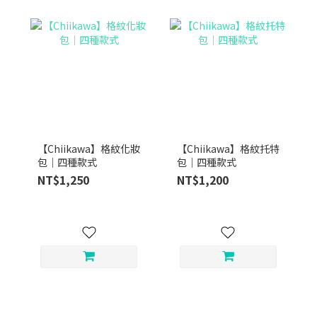
【Chiikawa】格紋化妝
【Chiikawa】格紋托特
包｜四種款式
包｜四種款式
NT$1,250
NT$1,200