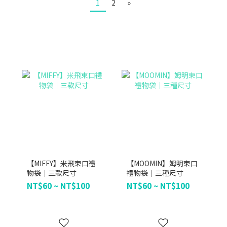
1
2
»
【MIFFY】米飛束口禮
【MOOMIN】姆明束口
物袋｜三款尺寸
禮物袋｜三種尺寸
NT$60 ~ NT$100
NT$60 ~ NT$100