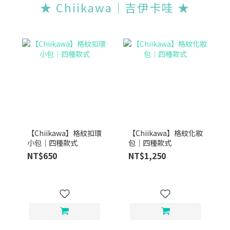
★ Chiikawa｜吉伊卡哇 ★
【Chiikawa】格紋扣環
【Chiikawa】格紋化妝
小包｜四種款式
包｜四種款式
NT$650
NT$1,250