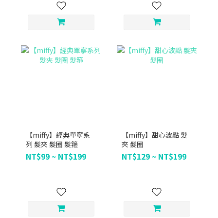
【miffy】經典單寧系
【miffy】甜心波點 髮
列 髮夾 髮圈 髮箍
夾 髮圈
NT$99 ~ NT$199
NT$129 ~ NT$199