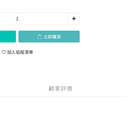
立即購買
加入追蹤清單
顧客評價