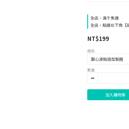
全店，滿千免運
全店，點選右下角【
NT$199
顏色
數量
加入購物車