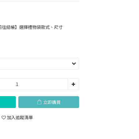
前往結帳】選擇禮物袋款式、尺寸
立即購買
加入追蹤清單