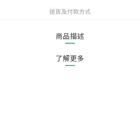
送貨及付款方式
商品描述
了解更多