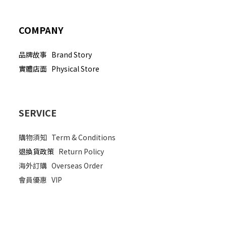
COMPANY
品牌故事 Brand Story
實體店面 Physical Store
SERVICE
購物須知
Term & Conditions
退換貨政策
Return Policy
海外訂購
Overseas Order
會員優惠
VIP