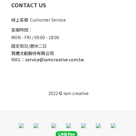
CONTACT US
線上客服 Customer Service
客服時間：
MON - FRI / 09:00 - 18:00
國定假日/週休二日
我適文創股份有限公司
MAIL
：
service@iamcreative.com.tw
2022 © Iam creative