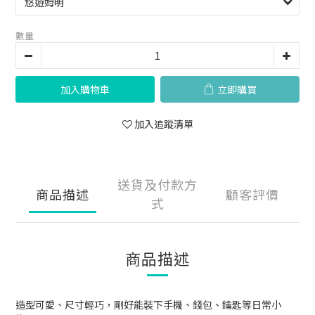
數量
加入購物車
立即購買
加入追蹤清單
送貨及付款方
商品描述
顧客評價
式
商品描述
造型可愛、尺寸輕巧，剛好能裝下手機、錢包、鑰匙等日常小