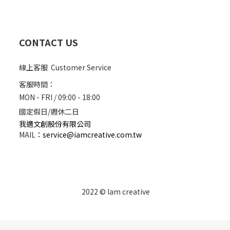
CONTACT US
線上客服 Customer Service
客服時間：
MON - FRI / 09:00 - 18:00
國定假日/週休二日
我適文創股份有限公司
MAIL
：
service@iamcreative.com.tw
2022 © Iam creative