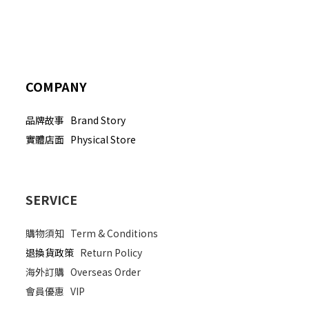
COMPANY
品牌故事 Brand Story
實體店面 Physical Store
SERVICE
購物須知
Term & Conditions
退換貨政策
Return Policy
海外訂購
Overseas Order
會員優惠
VIP