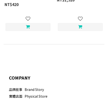
NT$420
COMPANY
品牌故事 Brand Story
實體店面 Physical Store