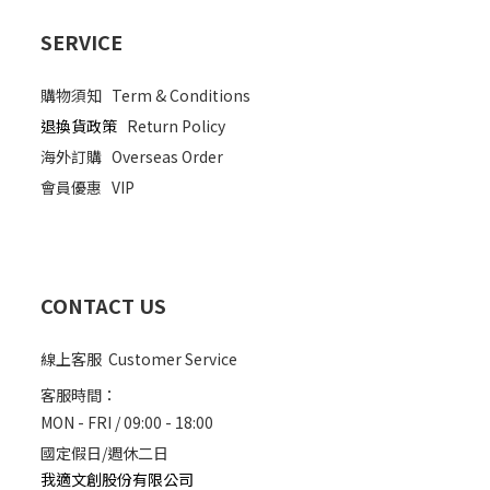
SERVICE
購物須知
Term & Conditions
退換貨政策
Return Policy
海外訂購
Overseas Order
會員優惠
VIP
CONTACT US
線上客服 Customer Service
客服時間：
MON - FRI / 09:00 - 18:00
國定假日/週休二日
我適文創股份有限公司