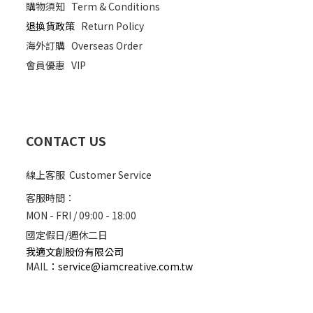
購物須知
Term & Conditions
退換貨政策
Return Policy
海外訂購
Overseas Order
會員優惠
VIP
CONTACT US
線上客服 Customer Service
客服時間：
MON - FRI / 09:00 - 18:00
國定假日/週休二日
我適文創股份有限公司
MAIL
：
service@iamcreative.com.tw