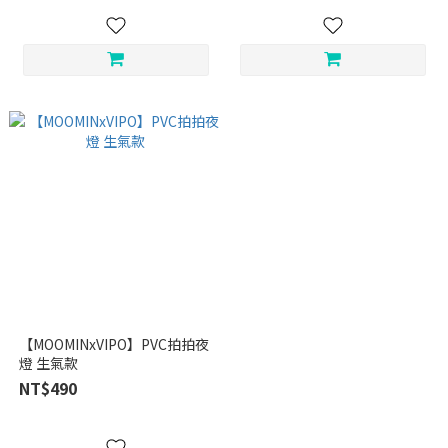
【MOOMINxVIPO】PVC拍拍夜
燈 生氣款
NT$490