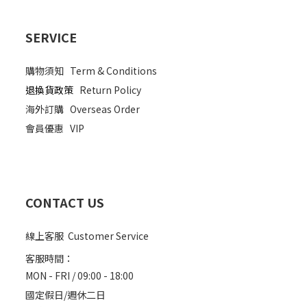
SERVICE
購物須知
Term & Conditions
退換貨政策
Return Policy
海外訂購
Overseas Order
會員優惠
VIP
CONTACT US
線上客服 Customer Service
客服時間：
MON - FRI / 09:00 - 18:00
國定假日/週休二日