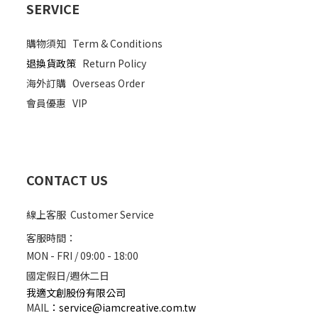
SERVICE
購物須知
Term & Conditions
退換貨政策
Return Policy
海外訂購
Overseas Order
會員優惠
VIP
CONTACT US
線上客服 Customer Service
客服時間：
MON - FRI / 09:00 - 18:00
國定假日/週休二日
我適文創股份有限公司
MAIL
：
service@iamcreative.com.tw