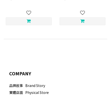
COMPANY
品牌故事 Brand Story
實體店面 Physical Store