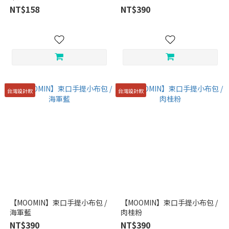
NT$158
NT$390
台灣設計款
台灣設計款
【MOOMIN】束口手提小布包 /
【MOOMIN】束口手提小布包 /
海軍藍
肉桂粉
NT$390
NT$390