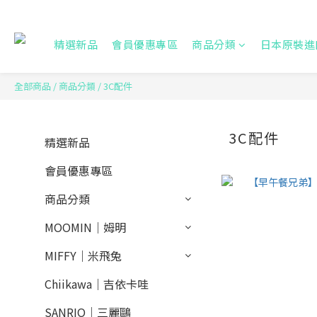
精選新品
會員優惠專區
商品分類
日本原裝進
全部商品
/
商品分類
/
3C配件
3C配件
精選新品
會員優惠專區
商品分類
MOOMIN｜姆明
MIFFY｜米飛兔
Chiikawa｜吉依卡哇
SANRIO｜三麗鷗