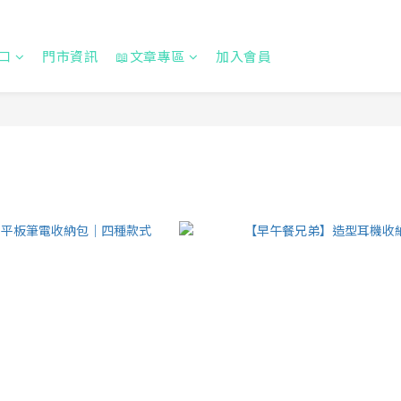
口
門市資訊
📖文章專區
加入會員