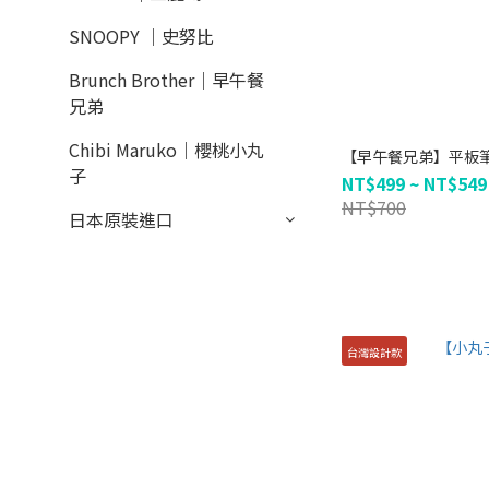
SNOOPY ｜史努比
Brunch Brother｜早午餐
兄弟
Chibi Maruko｜櫻桃小丸
【早午餐兄弟】平板
子
NT$499 ~ NT$549
NT$700
日本原裝進口
台灣設計款