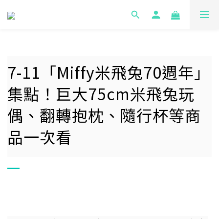
7-11「Miffy米飛兔70週年」
集點！巨大75cm米飛兔玩
偶、翻轉抱枕、隨行杯等商
品一次看