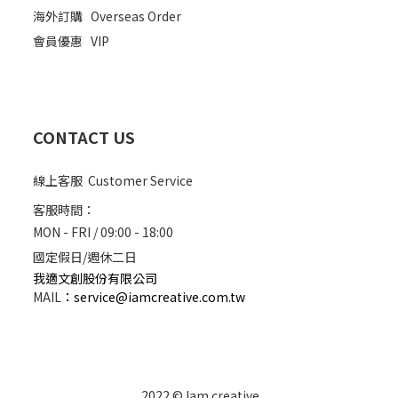
海外訂購
Overseas Order
會員優惠
VIP
CONTACT US
線上客服 Customer Service
客服時間：
MON - FRI / 09:00 - 18:00
國定假日/週休二日
我適文創股份有限公司
MAIL
：
service@iamcreative.com.tw
2022 © Iam creative