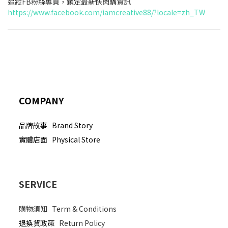
追蹤FB粉絲專頁，鎖定最新快閃購資訊
https://www.facebook.com/iamcreative88/?locale=zh_TW
COMPANY
品牌故事 Brand Story
實體店面 Physical Store
SERVICE
購物須知
Term & Conditions
退換貨政策
Return Policy