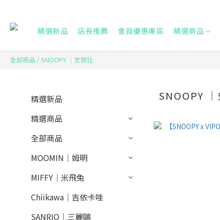
精選新品
店長推薦
會員優惠專區
精選商品
全部商品
/
SNOOPY ｜史努比
SNOOPY 
精選新品
精選商品
全部商品
MOOMIN｜姆明
MIFFY｜米飛兔
Chiikawa｜吉依卡哇
SANRIO｜三麗鷗