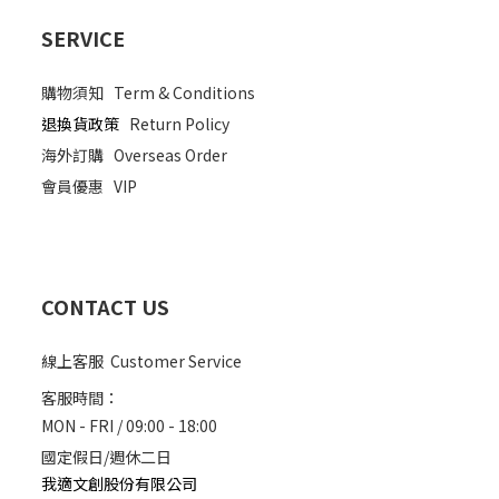
SERVICE
購物須知
Term & Conditions
退換貨政策
Return Policy
海外訂購
Overseas Order
會員優惠
VIP
CONTACT US
線上客服 Customer Service
客服時間：
MON - FRI / 09:00 - 18:00
國定假日/週休二日
我適文創股份有限公司