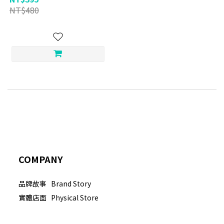
NT$480
COMPANY
品牌故事 Brand Story
實體店面 Physical Store