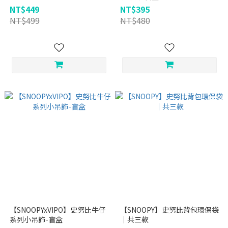
NT$449
NT$395
NT$499
NT$480
【SNOOPYxVIPO】史努比牛仔
【SNOOPY】史努比背包環保袋
系列小吊飾-盲盒
｜共三款