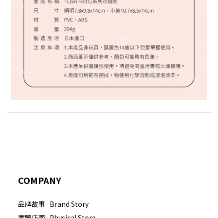
COMPANY
品牌故事 Brand Story
實體店面 Physical Store