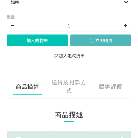
數量
加入購物車
立即購買
加入追蹤清單
送貨及付款方
商品描述
顧客評價
式
商品描述