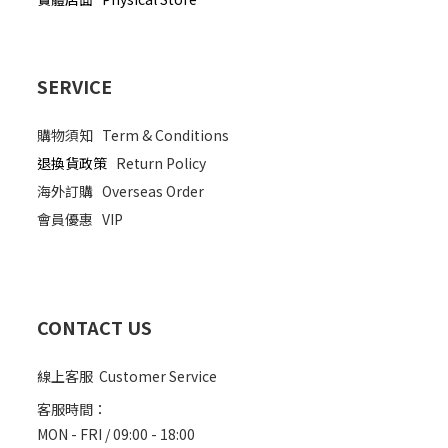
SERVICE
購物須知
Term & Conditions
退換貨政策
Return Policy
海外訂購
Overseas Order
會員優惠
VIP
CONTACT US
線上客服 Customer Service
客服時間：
MON - FRI / 09:00 - 18:00