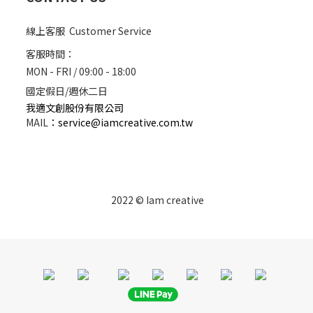
線上客服 Customer Service
客服時間：
MON - FRI / 09:00 - 18:00
國定假日/週休二日
我適文創股份有限公司
MAIL
：
service@iamcreative.com.tw
2022 © Iam creative