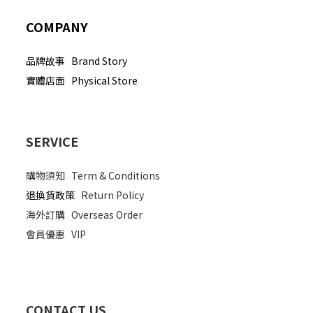
COMPANY
品牌故事 Brand Story
實體店面 Physical Store
SERVICE
購物須知
Term & Conditions
退換貨政策
Return Policy
海外訂購
Overseas Order
會員優惠
VIP
CONTACT US