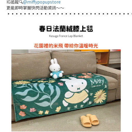
IG追蹤🔍
@miffypopupstore
更能即時掌握快閃活動資訊～～
▪︎▪︎▪︎▪︎▪︎▪︎▪︎▪︎▪︎▪︎▪︎▪︎▪︎▪︎▪︎▪︎▪︎▪︎▪︎▪︎▪︎▪︎▪︎▪︎▪︎▪︎▪︎▪︎▪︎▪︎