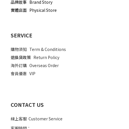
品牌故事 Brand Story
實體店面 Physical Store
SERVICE
購物須知
Term & Conditions
退換貨政策
Return Policy
海外訂購
Overseas Order
會員優惠
VIP
CONTACT US
線上客服 Customer Service
客服時間：