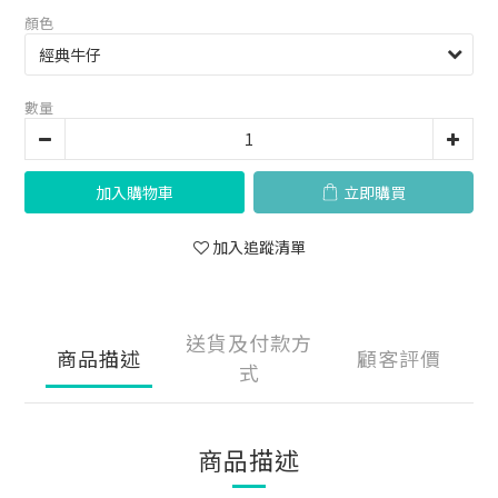
顏色
數量
加入購物車
立即購買
加入追蹤清單
送貨及付款方
商品描述
顧客評價
式
商品描述