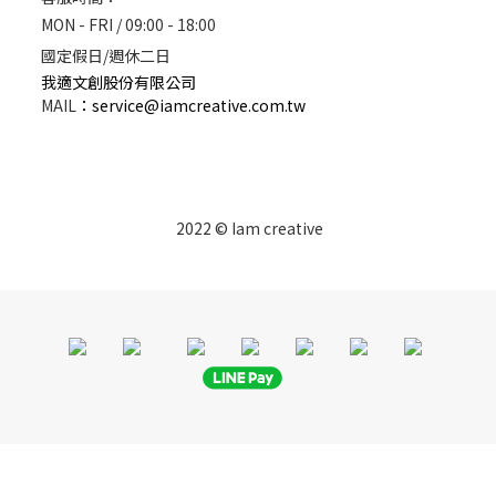
MON - FRI / 09:00 - 18:00
國定假日/週休二日
我適文創股份有限公司
MAIL
：
service@iamcreative.com.tw
2022 © Iam creative
立即購買