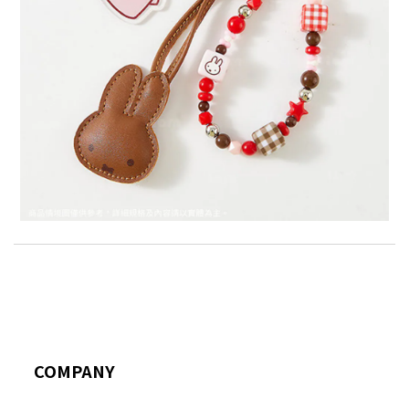
COMPANY