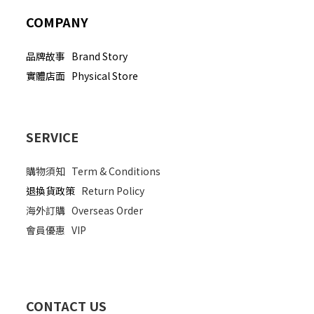
COMPANY
品牌故事 Brand Story
實體店面 Physical Store
SERVICE
購物須知
Term & Conditions
退換貨政策
Return Policy
海外訂購
Overseas Order
會員優惠
VIP
CONTACT US