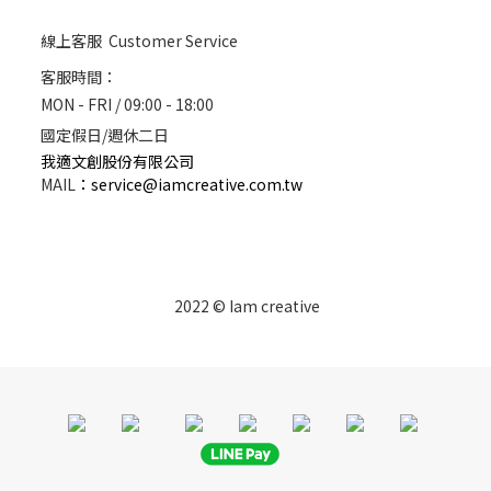
線上客服 Customer Service
客服時間：
MON - FRI / 09:00 - 18:00
國定假日/週休二日
我適文創股份有限公司
MAIL
：
service@iamcreative.com.tw
2022 © Iam creative