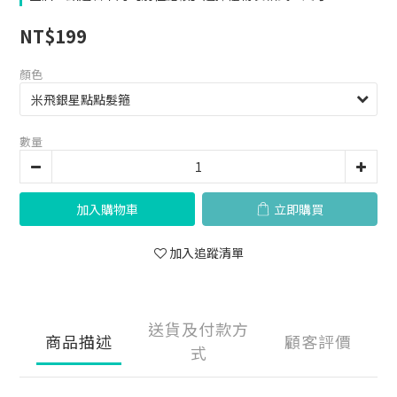
NT$199
顏色
數量
加入購物車
立即購買
加入追蹤清單
送貨及付款方
商品描述
顧客評價
式