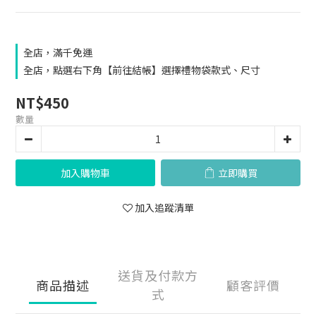
全店，滿千免運
全店，點選右下角【前往結帳】選擇禮物袋款式、尺寸
NT$450
數量
加入購物車
立即購買
加入追蹤清單
送貨及付款方
商品描述
顧客評價
式