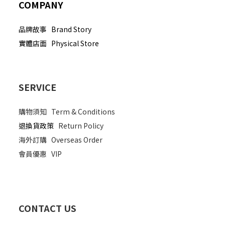
COMPANY
品牌故事 Brand Story
實體店面 Physical Store
SERVICE
購物須知
Term & Conditions
退換貨政策
Return Policy
海外訂購
Overseas Order
會員優惠
VIP
CONTACT US