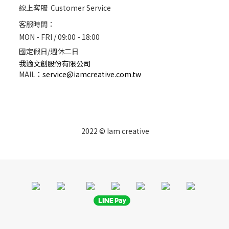
線上客服 Customer Service
客服時間：
MON - FRI / 09:00 - 18:00
國定假日/週休二日
我適文創股份有限公司
MAIL
：
service@iamcreative.com.tw
2022 © Iam creative