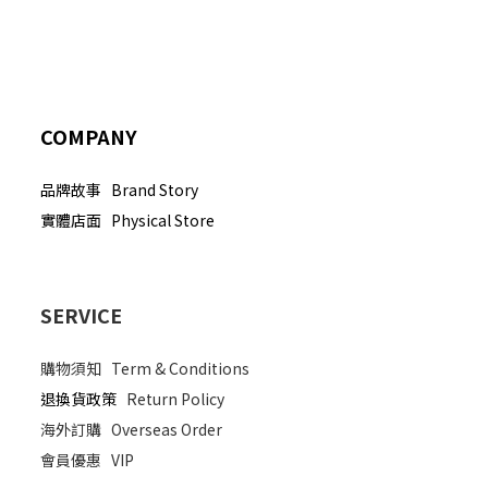
COMPANY
品牌故事 Brand Story
實體店面 Physical Store
SERVICE
購物須知
Term & Conditions
退換貨政策
Return Policy
海外訂購
Overseas Order
會員優惠
VIP