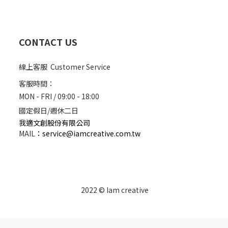
CONTACT US
線上客服 Customer Service
客服時間：
MON - FRI / 09:00 - 18:00
國定假日/週休二日
我適文創股份有限公司
MAIL
：
service@iamcreative.com.tw
2022 © Iam creative