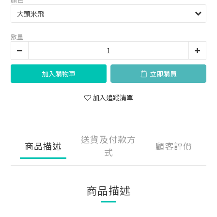
數量
加入購物車
立即購買
加入追蹤清單
送貨及付款方
商品描述
顧客評價
式
商品描述