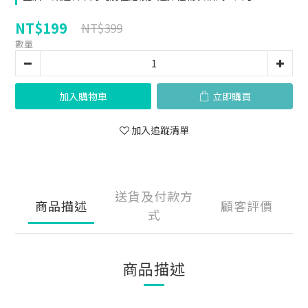
NT$199
NT$399
數量
加入購物車
立即購買
加入追蹤清單
送貨及付款方
商品描述
顧客評價
式
商品描述