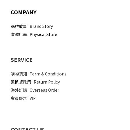
COMPANY
品牌故事 Brand Story
實體店面 Physical Store
SERVICE
購物須知
Term & Conditions
退換貨政策
Return Policy
海外訂購
Overseas Order
會員優惠
VIP
CONTACT US