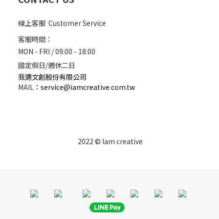
線上客服 Customer Service
客服時間：
MON - FRI / 09:00 - 18:00
國定假日/週休二日
我適文創股份有限公司
MAIL
：
service@iamcreative.com.tw
2022 © Iam creative