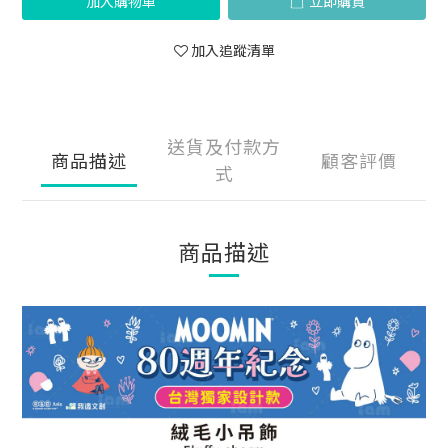
加入購物車
立即購買
加入追蹤清單
送貨及付款方
商品描述
顧客評價
式
商品描述