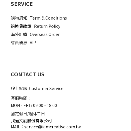
SERVICE
購物須知
Term & Conditions
退換貨政策
Return Policy
海外訂購
Overseas Order
會員優惠
VIP
CONTACT US
線上客服 Customer Service
客服時間：
MON - FRI / 09:00 - 18:00
國定假日/週休二日
我適文創股份有限公司
MAIL
：
service@iamcreative.com.tw