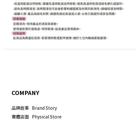
COMPANY
品牌故事 Brand Story
實體店面 Physical Store