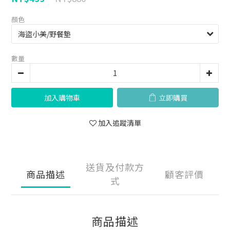
顏色
數量
加入購物車
立即購買
加入追蹤清單
送貨及付款方
商品描述
顧客評價
式
商品描述