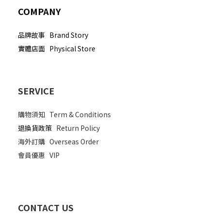
COMPANY
品牌故事 Brand Story
實體店面 Physical Store
SERVICE
購物須知
Term & Conditions
退換貨政策
Return Policy
海外訂購
Overseas Order
會員優惠
VIP
CONTACT US