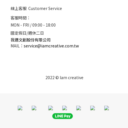
線上客服 Customer Service
客服時間：
MON - FRI / 09:00 - 18:00
國定假日/週休二日
我適文創股份有限公司
MAIL
：
service@iamcreative.com.tw
2022 © Iam creative