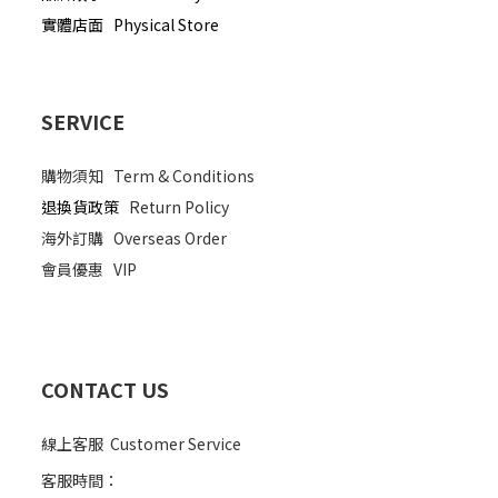
實體店面 Physical Store
SERVICE
購物須知
Term & Conditions
退換貨政策
Return Policy
海外訂購
Overseas Order
會員優惠
VIP
CONTACT US
線上客服 Customer Service
客服時間：