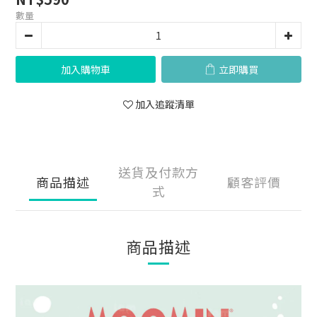
數量
加入購物車
立即購買
加入追蹤清單
送貨及付款方
商品描述
顧客評價
式
商品描述