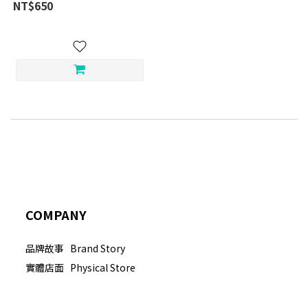
NT$650
COMPANY
品牌故事 Brand Story
實體店面 Physical Store