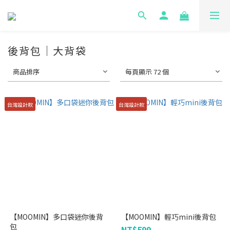
後背包｜大背袋
商品排序
每頁顯示 72 個
台灣設計款
台灣設計款
【MOOMIN】多口袋迷你後背
【MOOMIN】輕巧mini後背包
包
NT$599