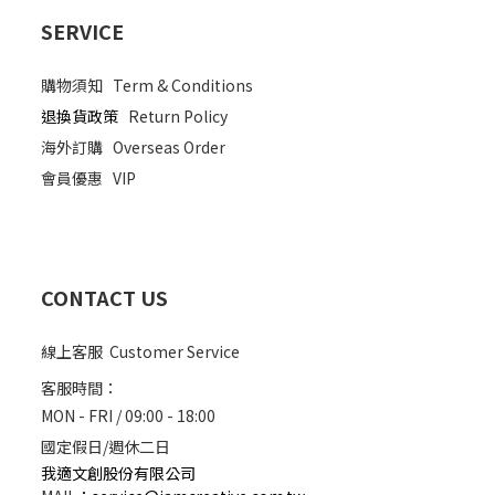
SERVICE
購物須知
Term & Conditions
退換貨政策
Return Policy
海外訂購
Overseas Order
會員優惠
VIP
CONTACT US
線上客服 Customer Service
客服時間：
MON - FRI / 09:00 - 18:00
國定假日/週休二日
我適文創股份有限公司