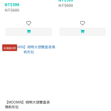
NT$599
NT$680
NT$680
台灣設計款
【MOOMIN】姆明大頭雙面表
情帆布包