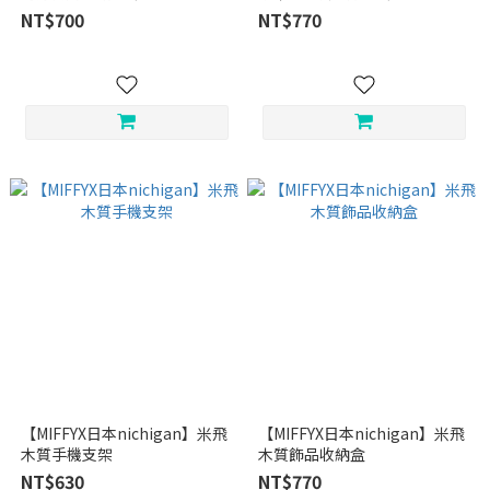
NT$700
NT$770
【MIFFYX日本nichigan】米飛
【MIFFYX日本nichigan】米飛
木質手機支架
木質飾品收納盒
NT$630
NT$770