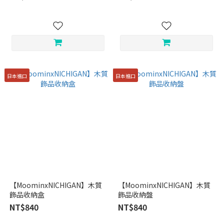
日本進口
日本進口
【MoominxNICHIGAN】木質
【MoominxNICHIGAN】木質
飾品收納盒
飾品收納盤
NT$840
NT$840