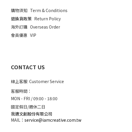
購物須知
Term & Conditions
退換貨政策
Return Policy
海外訂購
Overseas Order
會員優惠
VIP
CONTACT US
線上客服 Customer Service
客服時間：
MON - FRI / 09:00 - 18:00
國定假日/週休二日
我適文創股份有限公司
MAIL
：
service@iamcreative.com.tw