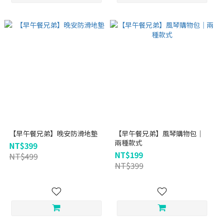
【早午餐兄弟】晚安防滑地墊
【早午餐兄弟】風琴購物包｜
兩種款式
NT$399
NT$199
NT$499
NT$399