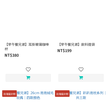
【早午餐兄弟】耳掛玻璃咖啡
【早午餐兄弟】飲料提袋
杯
NT$199
NT$380
台灣設計款
台灣設計款