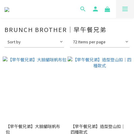
BRUNCH BROTHER｜早午餐兄弟
Sort by
72 Items per page
【早午餐兄弟】大臉貓咪帆布
【早午餐兄弟】造型登山扣｜
包
四種款式