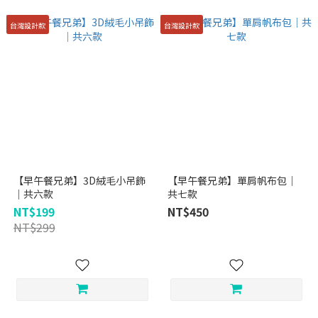
台灣設計款
台灣設計款
【早午餐兄弟】3D絨毛小吊飾
【早午餐兄弟】單肩帆布包｜
｜共六款
共七款
NT$199
NT$450
NT$299