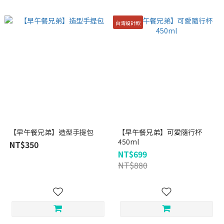
台灣設計款
【早午餐兄弟】造型手提包
【早午餐兄弟】可愛隨行杯
450ml
NT$350
NT$699
NT$880