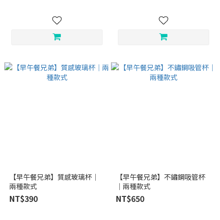
【早午餐兄弟】質感玻璃杯｜
【早午餐兄弟】不鏽鋼吸管杯
兩種款式
｜兩種款式
NT$390
NT$650