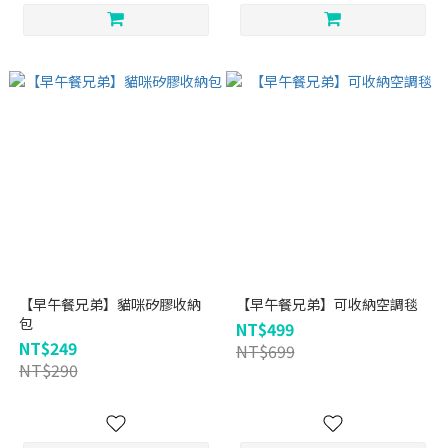
【早午餐兄弟】貓咪矽膠收納
【早午餐兄弟】可收納空調毯
包
NT$499
NT$249
NT$699
NT$290