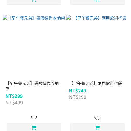
【早午餐兄弟】磁吸鑰匙收納
【早午餐兄弟】兩用飲料杯袋
架
NT$249
NT$299
NT$290
NT$499