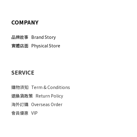
COMPANY
品牌故事 Brand Story
實體店面 Physical Store
SERVICE
購物須知
Term & Conditions
退換貨政策
Return Policy
海外訂購
Overseas Order
會員優惠
VIP