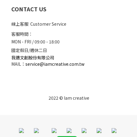
CONTACT US
線上客服 Customer Service
客服時間：
MON - FRI / 09:00 - 18:00
國定假日/週休二日
我適文創股份有限公司
MAIL
：
service@iamcreative.com.tw
2022 © Iam creative