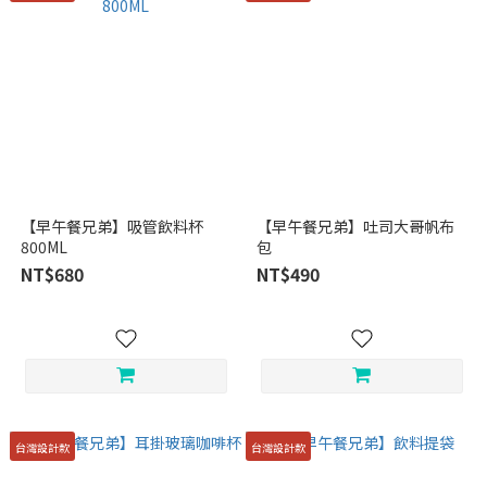
【早午餐兄弟】吸管飲料杯
【早午餐兄弟】吐司大哥帆布
800ML
包
NT$680
NT$490
台灣設計款
台灣設計款