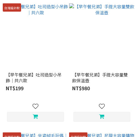
台灣設計款
【早午餐兄弟】吐司造型小吊
【早午餐兄弟】手提大容量雙
飾｜共六款
飲保溫壺
NT$199
NT$980
台灣設計款
台灣設計款