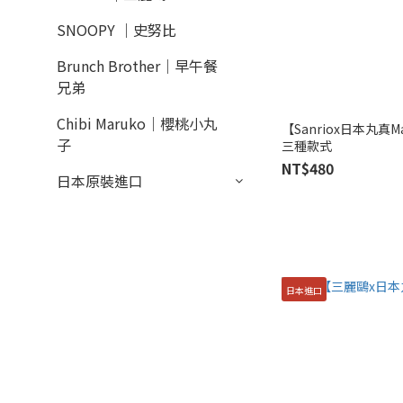
SNOOPY ｜史努比
Brunch Brother｜早午餐
兄弟
Chibi Maruko｜櫻桃小丸
【Sanriox日本丸真M
子
三種款式
NT$480
日本原裝進口
日本進口