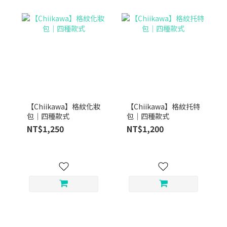
【Chiikawa】格紋化妝
【Chiikawa】格紋托特
包｜四種款式
包｜四種款式
NT$1,250
NT$1,200