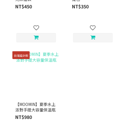
NT$450
NT$350
台灣設計款
【MOOMIN】夏季水上
派對手提大容量保溫瓶
NT$980