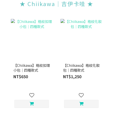
★ Chiikawa｜吉伊卡哇 ★
【Chiikawa】格紋扣環
【Chiikawa】格紋化妝
小包｜四種款式
包｜四種款式
NT$650
NT$1,250