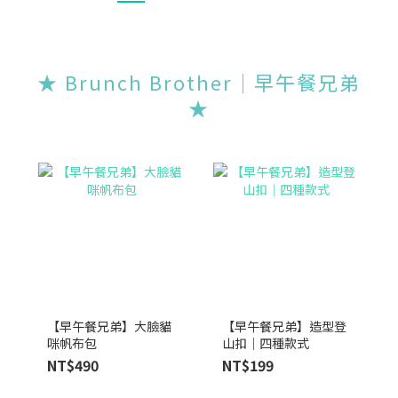
★ Brunch Brother｜早午餐兄弟
★
【早午餐兄弟】大臉貓
【早午餐兄弟】造型登
咪帆布包
山扣｜四種款式
NT$490
NT$199