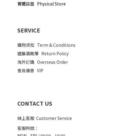
實體店面 Physical Store
SERVICE
購物須知
Term & Conditions
退換貨政策
Return Policy
海外訂購
Overseas Order
會員優惠
VIP
CONTACT US
線上客服 Customer Service
客服時間：
MON - FRI / 09:00 - 18:00