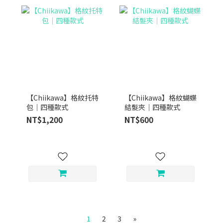
【Chiikawa】格紋托特
【Chiikawa】格紋蝴蝶
包｜四種款式
結髮夾｜四種款式
NT$1,200
NT$600
1
2
3
»