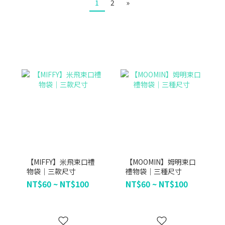
1
2
»
【MIFFY】米飛束口禮
【MOOMIN】姆明束口
物袋｜三款尺寸
禮物袋｜三種尺寸
NT$60 ~ NT$100
NT$60 ~ NT$100