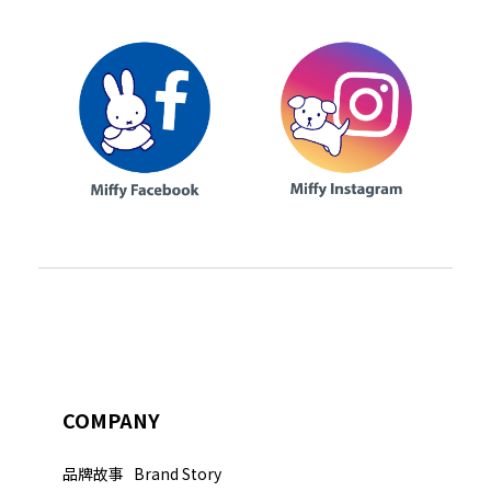
COMPANY
品牌故事 Brand Story