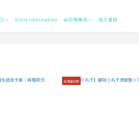
口
Store Information
📖文章專區
加入會員
台灣設計款