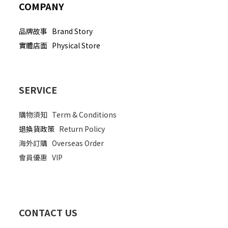
COMPANY
品牌故事 Brand Story
實體店面 Physical Store
SERVICE
購物須知
Term & Conditions
退換貨政策
Return Policy
海外訂購
Overseas Order
會員優惠
VIP
CONTACT US