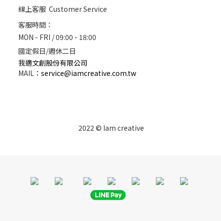
線上客服 Customer Service
客服時間：
MON - FRI / 09:00 - 18:00
國定假日/週休二日
我適文創股份有限公司
MAIL
：
service@iamcreative.com.tw
2022 © Iam creative