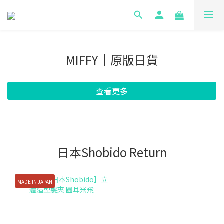
MIFFY｜原版日貨
查看更多
日本Shobido Return
MADE IN JAPAN