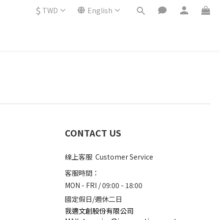
$
TWD
English
CONTACT US
線上客服 Customer Service
客服時間：
MON - FRI / 09:00 - 18:00
國定假日/週休二日
我適文創股份有限公司