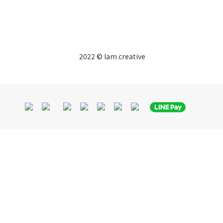
2022 © Iam creative