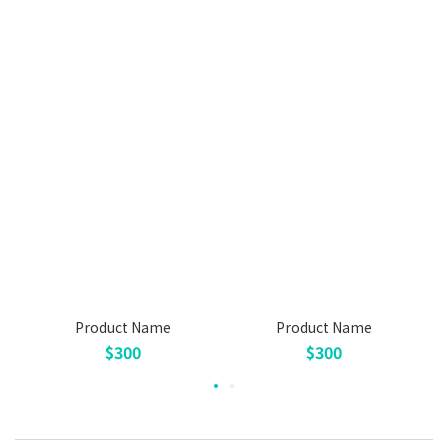
Product Name
Product Name
$300
$300