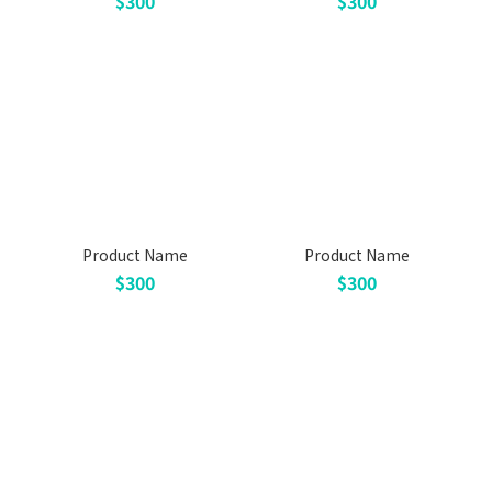
$300
$300
Product Name
Product Name
$300
$300