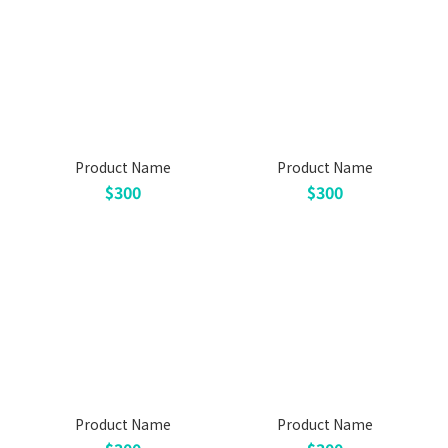
Product Name
Product Name
$300
$300
Product Name
Product Name