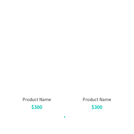
Product Name
Product Name
$300
$300