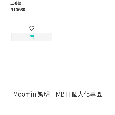
上毛毯
NT$680
Moomin 姆明｜MBTI 個人化專區