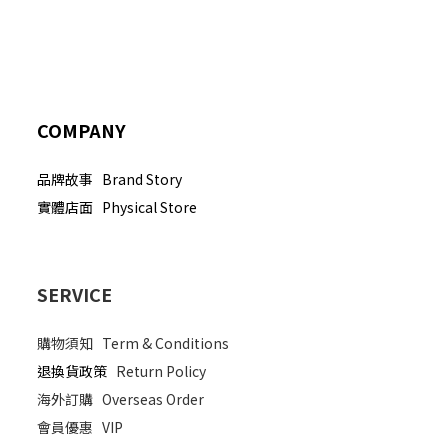
COMPANY
品牌故事 Brand Story
實體店面 Physical Store
SERVICE
購物須知
Term & Conditions
退換貨政策
Return Policy
海外訂購
Overseas Order
會員優惠
VIP