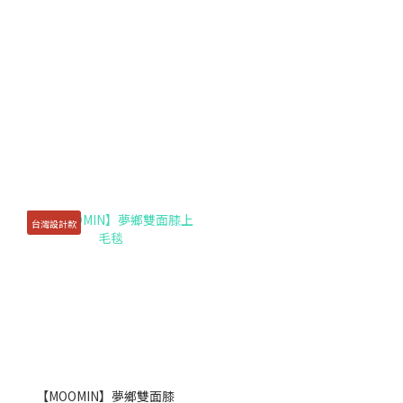
台灣設計款
【MOOMIN】夢鄉雙面膝