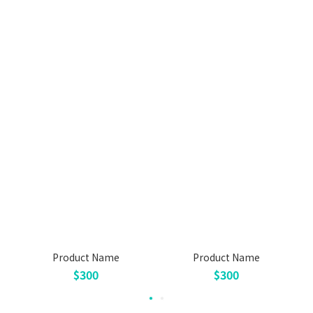
Product Name
Product Name
$300
$300