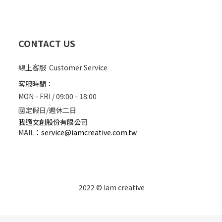
CONTACT US
線上客服 Customer Service
客服時間：
MON - FRI / 09:00 - 18:00
國定假日/週休二日
我適文創股份有限公司
MAIL
：
service@iamcreative.com.tw
2022 © Iam creative