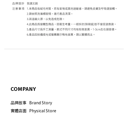
COMPANY
品牌故事 Brand Story
實體店面 Physical Store