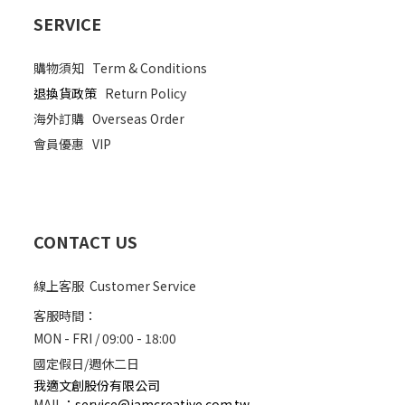
SERVICE
購物須知
Term & Conditions
退換貨政策
Return Policy
海外訂購
Overseas Order
會員優惠
VIP
CONTACT US
線上客服 Customer Service
客服時間：
MON - FRI / 09:00 - 18:00
國定假日/週休二日
我適文創股份有限公司
MAIL
：
service@iamcreative.com.tw