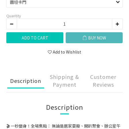
Quantity
ADD TO CART
BUY NOW
Add to Wishlist
Shipping &
Customer
Description
Payment
Reviews
Description
🎬 一秒變身！全場焦點： 無論是居家耍廢、開趴聚會、辦公室午