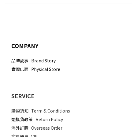
COMPANY
品牌故事 Brand Story
實體店面 Physical Store
SERVICE
購物須知
Term & Conditions
退換貨政策
Return Policy
海外訂購
Overseas Order
會員優惠
VIP