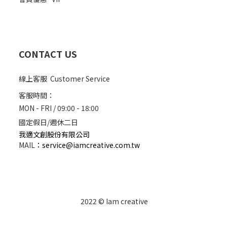
CONTACT US
線上客服 Customer Service
客服時間：
MON - FRI / 09:00 - 18:00
國定假日/週休二日
我適文創股份有限公司
MAIL
：
service@iamcreative.com.tw
2022 © Iam creative