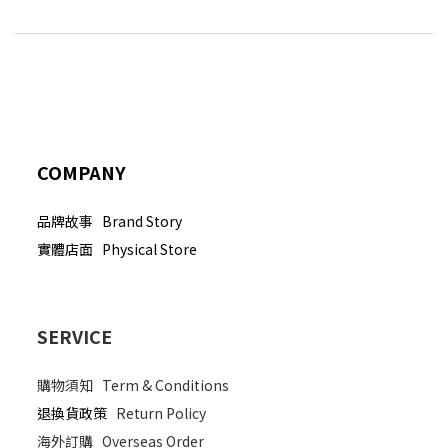
COMPANY
品牌故事 Brand Story
實體店面 Physical Store
SERVICE
購物須知
Term & Conditions
退換貨政策
Return Policy
海外訂購
Overseas Order