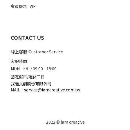
會員優惠
VIP
CONTACT US
線上客服 Customer Service
客服時間：
MON - FRI / 09:00 - 18:00
國定假日/週休二日
我適文創股份有限公司
MAIL
：
service@iamcreative.com.tw
2022 © Iam creative