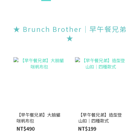
★ Brunch Brother｜早午餐兄弟
★
【早午餐兄弟】大臉貓
【早午餐兄弟】造型登
咪帆布包
山扣｜四種款式
NT$490
NT$199