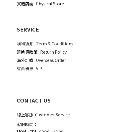
實體店面 Physical Store
SERVICE
購物須知
Term & Conditions
退換貨政策
Return Policy
海外訂購
Overseas Order
會員優惠
VIP
CONTACT US
線上客服 Customer Service
客服時間：
MON - FRI / 09:00 - 18:00