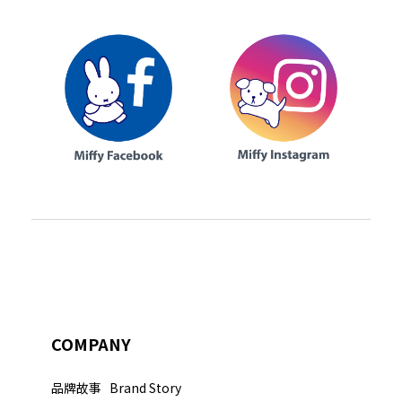
COMPANY
品牌故事 Brand Story