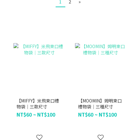
1
2
»
【MIFFY】米飛束口禮
【MOOMIN】姆明束口
物袋｜三款尺寸
禮物袋｜三種尺寸
NT$60 ~ NT$100
NT$60 ~ NT$100