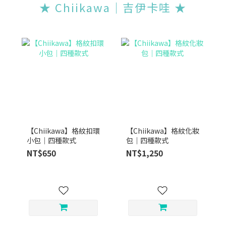
★ Chiikawa｜吉伊卡哇 ★
【Chiikawa】格紋扣環
【Chiikawa】格紋化妝
小包｜四種款式
包｜四種款式
NT$650
NT$1,250