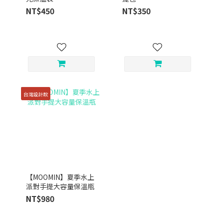
NT$450
NT$350
台灣設計款
【MOOMIN】夏季水上
派對手提大容量保溫瓶
NT$980