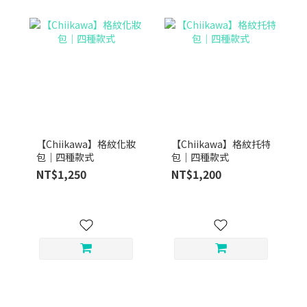
【Chiikawa】格紋化妝
【Chiikawa】格紋托特
包｜四種款式
包｜四種款式
NT$1,250
NT$1,200