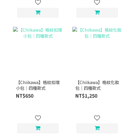
【Chiikawa】格紋扣環
【Chiikawa】格紋化妝
小包｜四種款式
包｜四種款式
NT$650
NT$1,250