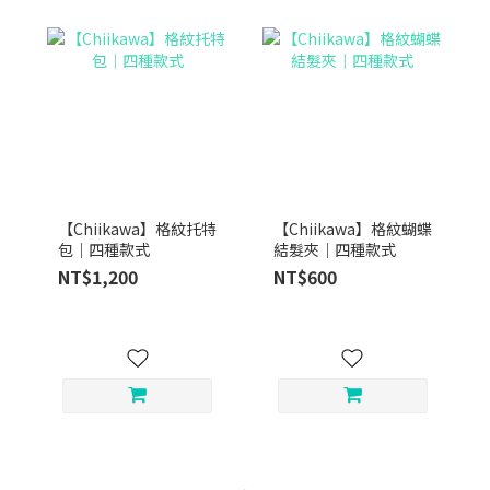
【Chiikawa】格紋托特
【Chiikawa】格紋蝴蝶
包｜四種款式
結髮夾｜四種款式
NT$1,200
NT$600