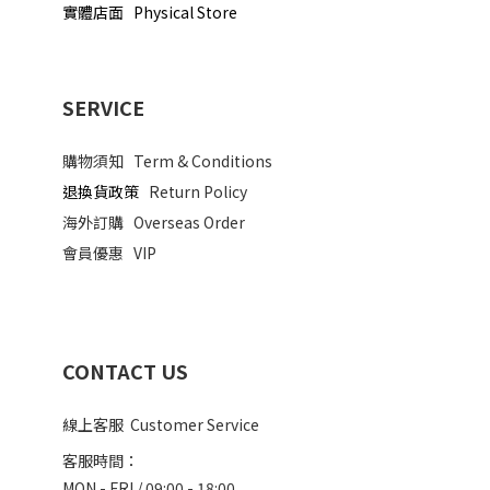
實體店面 Physical Store
SERVICE
購物須知
Term & Conditions
退換貨政策
Return Policy
海外訂購
Overseas Order
會員優惠
VIP
CONTACT US
線上客服 Customer Service
客服時間：
MON - FRI / 09:00 - 18:00