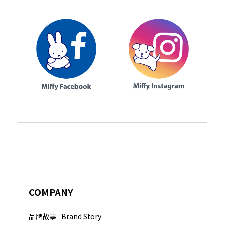
COMPANY
品牌故事 Brand Story