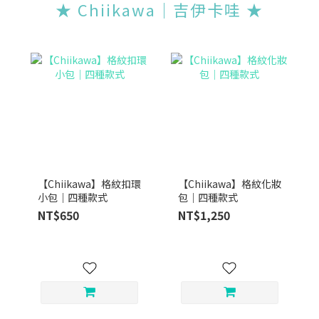
★ Chiikawa｜吉伊卡哇 ★
【Chiikawa】格紋扣環
【Chiikawa】格紋化妝
小包｜四種款式
包｜四種款式
NT$650
NT$1,250