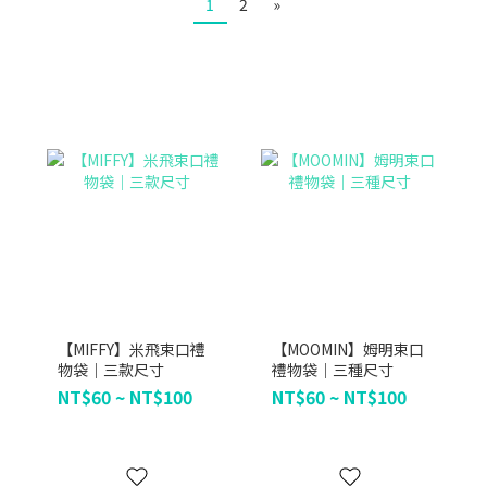
1
2
»
【MIFFY】米飛束口禮
【MOOMIN】姆明束口
物袋｜三款尺寸
禮物袋｜三種尺寸
NT$60 ~ NT$100
NT$60 ~ NT$100