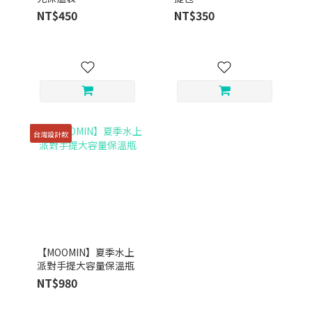
NT$450
NT$350
台灣設計款
【MOOMIN】夏季水上
派對手提大容量保溫瓶
NT$980