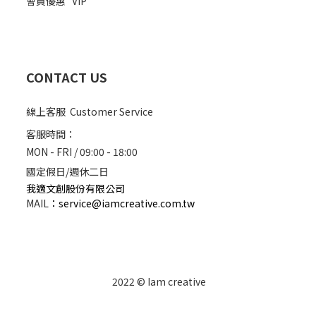
會員優惠
VIP
CONTACT US
線上客服 Customer Service
客服時間：
MON - FRI / 09:00 - 18:00
國定假日/週休二日
我適文創股份有限公司
MAIL
：
service@iamcreative.com.tw
2022 © Iam creative