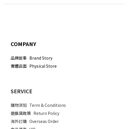
COMPANY
品牌故事 Brand Story
實體店面 Physical Store
SERVICE
購物須知
Term & Conditions
退換貨政策
Return Policy
海外訂購
Overseas Order