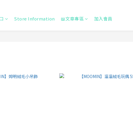
口
Store Information
📖文章專區
加入會員