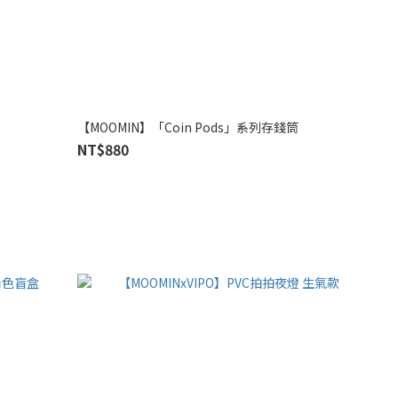
【MOOMIN】「Coin Pods」系列存錢筒
NT$880