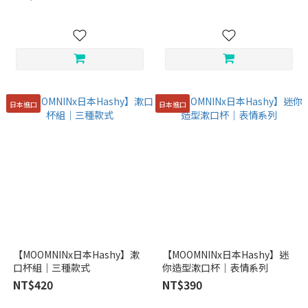
日本進口
日本進口
【MOOMNINx日本Hashy】漱
【MOOMNINx日本Hashy】迷
口杯組｜三種款式
你造型漱口杯｜表情系列
NT$420
NT$390