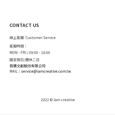
CONTACT US
線上客服 Customer Service
客服時間：
MON - FRI / 09:00 - 18:00
國定假日/週休二日
我適文創股份有限公司
MAIL
：
service@iamcreative.com.tw
2022 © Iam creative