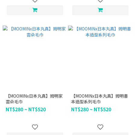
【MOOMINx日本丸真】姆明家
【MOOMINx日本丸真】姆明書
雲朵毛巾
本造型系列毛巾
NT$280 ~ NT$520
NT$280 ~ NT$520