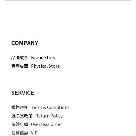
COMPANY
品牌故事 Brand Story
實體店面 Physical Store
SERVICE
購物須知
Term & Conditions
退換貨政策
Return Policy
海外訂購
Overseas Order
會員優惠
VIP