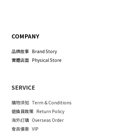
COMPANY
品牌故事 Brand Story
實體店面 Physical Store
SERVICE
購物須知
Term & Conditions
退換貨政策
Return Policy
海外訂購
Overseas Order
會員優惠
VIP