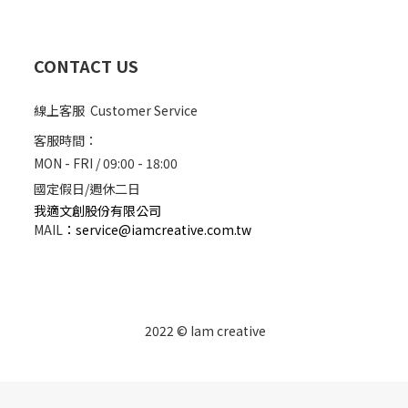
CONTACT US
線上客服 Customer Service
客服時間：
MON - FRI / 09:00 - 18:00
國定假日/週休二日
我適文創股份有限公司
MAIL
：
service@iamcreative.com.tw
2022 © Iam creative