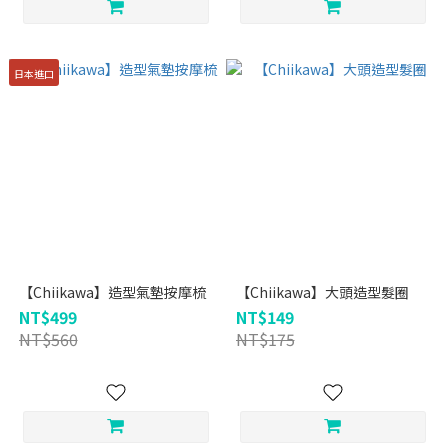
日本進口
【Chiikawa】造型氣墊按摩梳
【Chiikawa】大頭造型髮圈
NT$499
NT$149
NT$560
NT$175