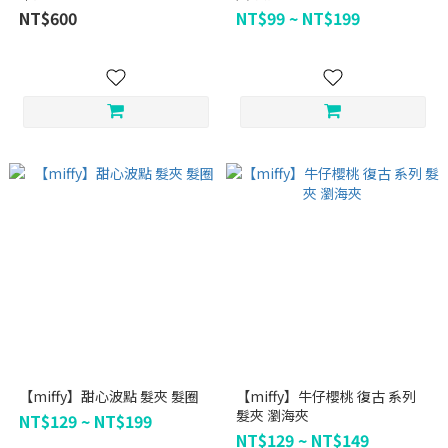
NT$600
NT$99 ~ NT$199
【miffy】甜心波點 髮夾 髮圈
【miffy】牛仔櫻桃 復古 系列
髮夾 瀏海夾
NT$129 ~ NT$199
NT$129 ~ NT$149