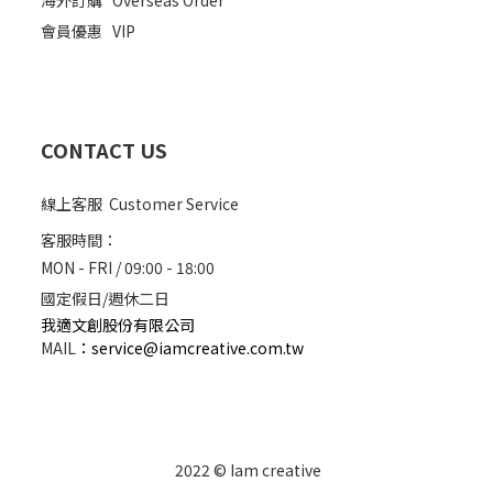
海外訂購
Overseas Order
會員優惠
VIP
CONTACT US
線上客服 Customer Service
客服時間：
MON - FRI / 09:00 - 18:00
國定假日/週休二日
我適文創股份有限公司
MAIL
：
service@iamcreative.com.tw
2022 © Iam creative