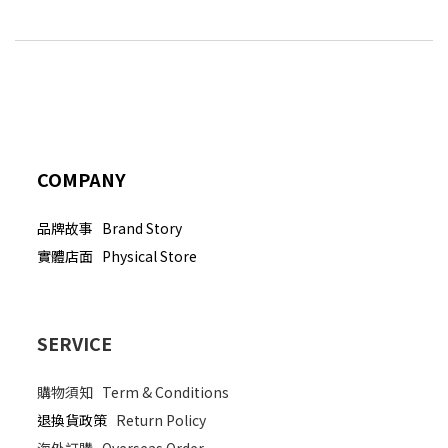
COMPANY
品牌故事 Brand Story
實體店面 Physical Store
SERVICE
購物須知
Term & Conditions
退換貨政策
Return Policy