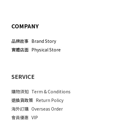
COMPANY
品牌故事 Brand Story
實體店面 Physical Store
SERVICE
購物須知
Term & Conditions
退換貨政策
Return Policy
海外訂購
Overseas Order
會員優惠
VIP