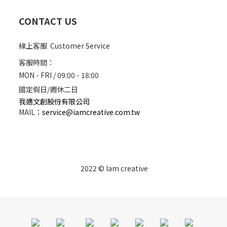
CONTACT US
線上客服 Customer Service
客服時間：
MON - FRI / 09:00 - 18:00
國定假日/週休二日
我適文創股份有限公司
MAIL
：
service@iamcreative.com.tw
2022 © Iam creative